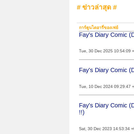
# ข่าวล่าสุด #
การ์ตูนไดอารี่ของเฟย์
Fay's Diary Comic (D
Tue, 30 Dec 2025 10:54:09 
Fay's Diary Comic (D
Tue, 10 Dec 2024 09:29:47 
Fay's Diary Comic (
!!)
Sat, 30 Dec 2023 14:53:34 