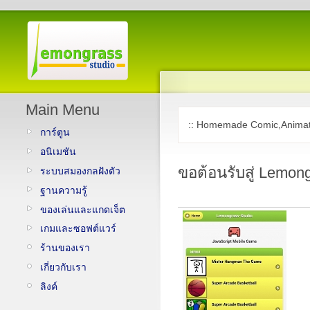
Main Menu
:: Homemade Comic,Animat
การ์ตูน
อนิเมชัน
ขอต้อนรับสู่ Lemon
ระบบสมองกลฝังตัว
ฐานความรู้
ของเล่นและแกดเจ็ต
เกมและซอฟต์แวร์
ร้านของเรา
เกี่ยวกับเรา
ลิงค์