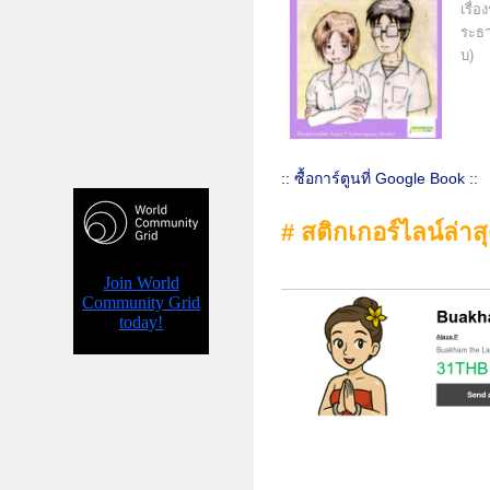
:: ซื้อการ์ตูนที่ Google Book ::
# สติกเกอร์ไลน์ล่าส