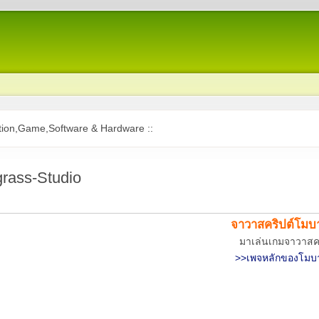
ion,Game,Software & Hardware ::
grass-Studio
จาวาสคริปต์โมบ
มาเล่นเกมจาวาสคร
>>เพจหลักของโมบ