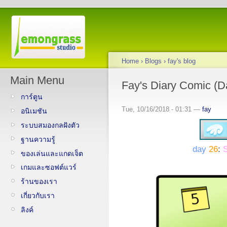
Home
›
Blogs
›
fay's blog
Main Menu
Fay's Diary Comic (D
การ์ตูน
Tue, 10/16/2018 - 01:31 —
fay
อนิเมชัน
ระบบสมองกลฝังตัว
ฐานความรู้
day
26
:
S
ของเล่นและแกดเจ็ต
เกมและซอฟต์แวร์
ร้านของเรา
เกี่ยวกับเรา
ลิงค์