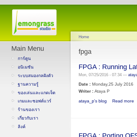
Home
Main Menu
fpga
การ์ตูน
FPGA : Running Lat
อนิเมชัน
Mon, 07/25/2016 - 07:34 —
atay
ระบบสมองกลฝังตัว
ฐานความรู้
Date :
Monday,25 July 2016
Writer :
Ataya P
ของเล่นและแกดเจ็ต
ataya_p's blog
Read more
เกมและซอฟต์แวร์
ร้านของเรา
เกี่ยวกับเรา
ลิงค์
FPGA : Porting QF