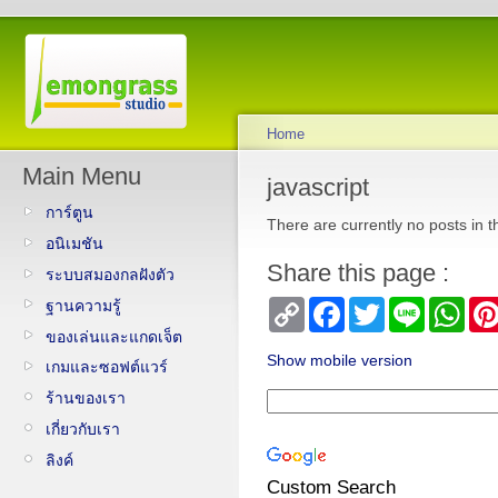
Home
Main Menu
javascript
การ์ตูน
There are currently no posts in t
อนิเมชัน
Share this page :
ระบบสมองกลฝังตัว
ฐานความรู้
Copy
Facebook
Twitter
Line
Wha
Link
ของเล่นและแกดเจ็ต
Show mobile version
เกมและซอฟต์แวร์
ร้านของเรา
เกี่ยวกับเรา
ลิงค์
Custom Search