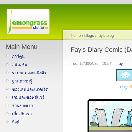
Home
›
Blogs
›
fay's blog
Main Menu
Fay's Diary Comic (Da
การ์ตูน
Tue, 12/30/2025 - 10:54 —
fay
อนิเมชัน
ระบบสมองกลฝังตัว
ฐานความรู้
day
3
ของเล่นและแกดเจ็ต
เกมและซอฟต์แวร์
ร้านของเรา
เกี่ยวกับเรา
ลิงค์