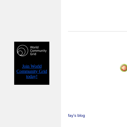
fay's blog