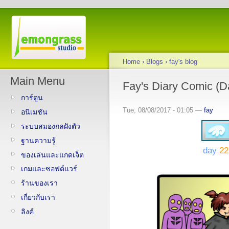
Home
›
Blogs
›
fay's blog
Main Menu
Fay's Diary Comic (D
การ์ตูน
Tue, 08/08/2017 - 01:05 —
fay
อนิเมชัน
ระบบสมองกลฝังตัว
ฐานความรู้
day
22
ของเล่นและแกดเจ็ต
เกมและซอฟต์แวร์
ร้านของเรา
เกี่ยวกับเรา
ลิงค์