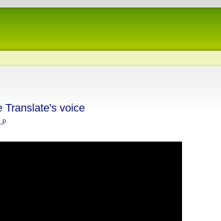
 Translate's voice
_p