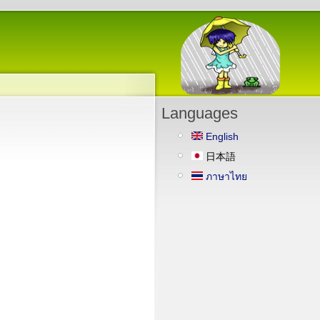
Languages
English
日本語
ภาษาไทย