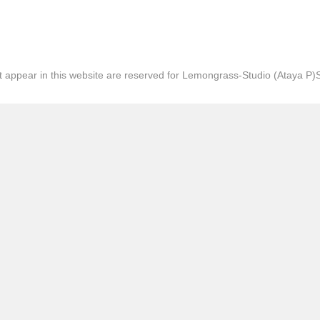
hat appear in this website are reserved for Lemongrass-Studio (Ataya P