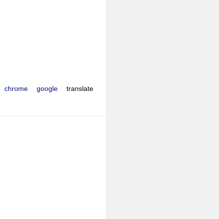
chrome
google
translate